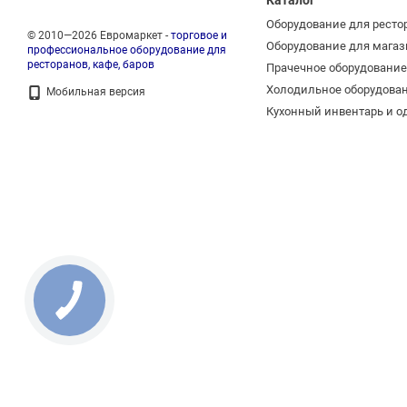
Каталог
Оборудование для ресто
© 2010—2026 Евромаркет -
торговое и
Оборудование для магаз
профессиональное оборудование для
ресторанов, кафе, баров
Прачечное оборудование
Холодильное оборудова
Мобильная версия
Кухонный инвентарь и о
КНОПКА
ЗВ'ЯЗКУ