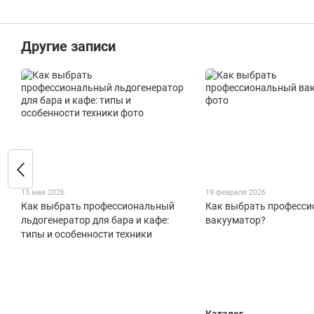
Другие записи
13 мая 2026
19 февраля 2026
Как выбрать профессиональный
Как выбрать професс
льдогенератор для бара и кафе:
вакууматор?
типы и особенности техники