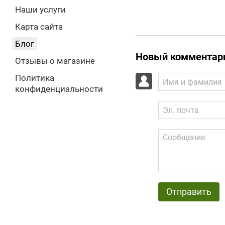
Наши услуги
Карта сайта
Блог
Новый комментар
Отзывы о магазине
Политика
конфиденциальности
Отправить