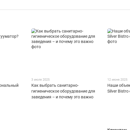
3 июля 2025
12 июня 2025
иональный
Как выбрать санитарно-
Наши объек
гигиеническое оборудование для
Silver Bist
заведения – и почему это важно