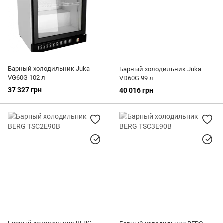
Барный холодильник Juka
Барный холодильник Juka
VG60G 102 л
VD60G 99 л
37 327 грн
40 016 грн
Барный холодильник BERG