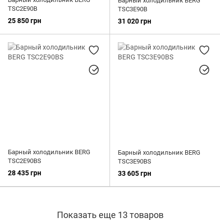
Барный холодильник BERG
TSC2E90B
TSC3E90B
25 850 грн
31 020 грн
Барный холодильник BERG
Барный холодильник BERG
TSC2E90BS
TSC3E90BS
28 435 грн
33 605 грн
Показать еще 13 товаров