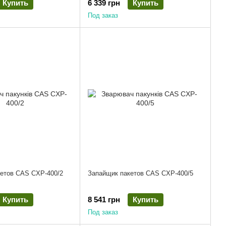
Купить
6 339 грн
Купить
Под заказ
етов CAS CXP-400/2
Запайщик пакетов CAS CXP-400/5
Купить
8 541 грн
Купить
Под заказ