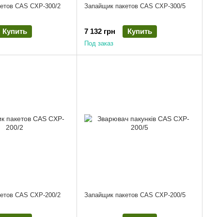
етов CAS CXP-300/2
Запайщик пакетов CAS CXP-300/5
Купить
7 132 грн
Купить
Под заказ
етов CAS CXP-200/2
Запайщик пакетов CAS CXP-200/5