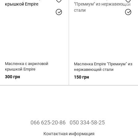
Масленка с акриловой
Масленка Empire "Премиум" из
крышкой Empire
нержавеющей стали
300 грн
150 грн
066 625-20-86
050 334-58-25
Контактная информация