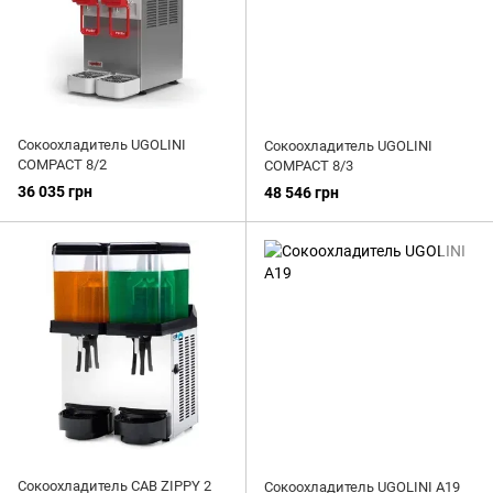
Сокоохладитель UGOLINI
Сокоохладитель UGOLINI
COMPACT 8/2
COMPACT 8/3
36 035 грн
48 546 грн
Сокоохладитель CAB ZIPPY 2
Сокоохладитель UGOLINI A19