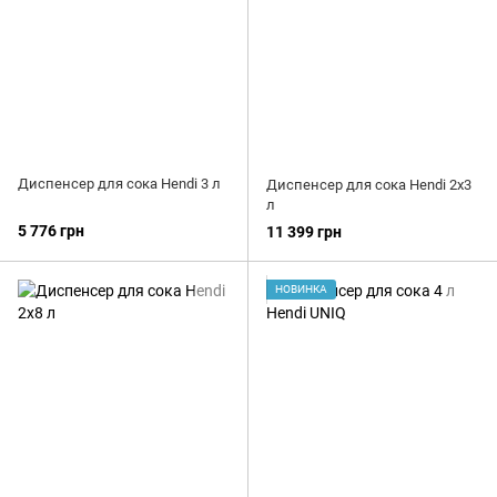
Диспенсер для сока Hendi 3 л
Диспенсер для сока Hendi 2x3
л
5 776 грн
11 399 грн
НОВИНКА