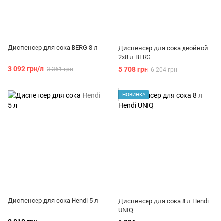
Диспенсер для сока BERG 8 л
Диспенсер для сока двойной
2х8 л BERG
3 092 грн/л
5 708 грн
3 361 грн
6 204 грн
НОВИНКА
Диспенсер для сока Hendi 5 л
Диспенсер для сока 8 л Hendi
UNIQ