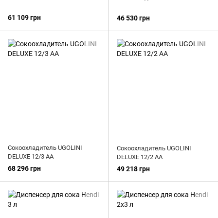
61 109 грн
46 530 грн
Сокоохладитель UGOLINI
Сокоохладитель UGOLINI
DELUXE 12/3 AA
DELUXE 12/2 AA
68 296 грн
49 218 грн