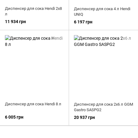
Диспенсер для сока Hendi 2x8
Диспенсер для сока 4 л Hendi
л
UNIQ
11 934 грн
6 197 грн
Диспенсер для сока Hendi 8 л
Диспенсер для сока 2x6 л GGM
Gastro SASPG2
6 005 грн
20 937 грн