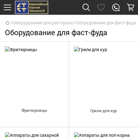
Оборудование для ресторана
Оборудование для фаст-фуда
Оборудование для фаст-фуда
Фритюрницы
Грили для кур