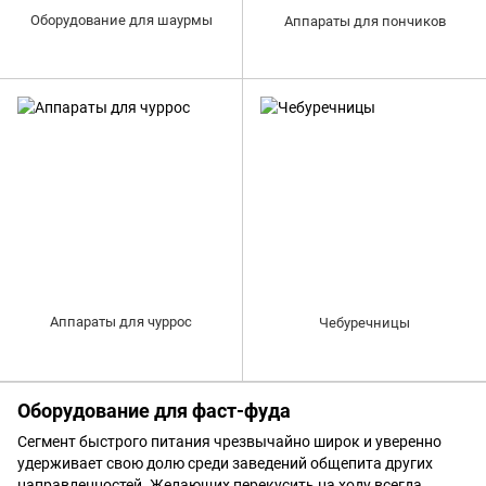
Оборудование для шаурмы
Аппараты для пончиков
Аппараты для чуррос
Чебуречницы
Оборудование для фаст-фуда
Сегмент быстрого питания чрезвычайно широк и уверенно
удерживает свою долю среди заведений общепита других
направленностей. Желающих перекусить на ходу всегда