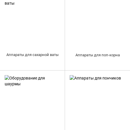
Аппараты для сахарной ваты
Аппараты для поп-корна