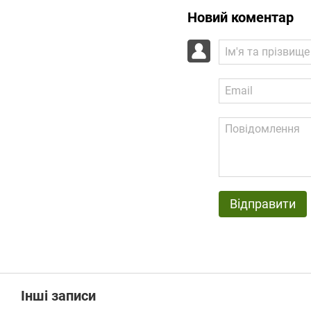
Новий коментар
Відправити
Інші записи