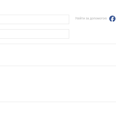
Увійти за допомогою