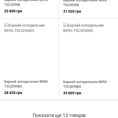
Барний холодильник BERG
TSC2E90B
TSC3E90B
25 850 грн
31 020 грн
Барний холодильник BERG
Барний холодильник BERG
TSC2E90BS
TSC3E90BS
28 435 грн
33 605 грн
Показати ще 13 товарів