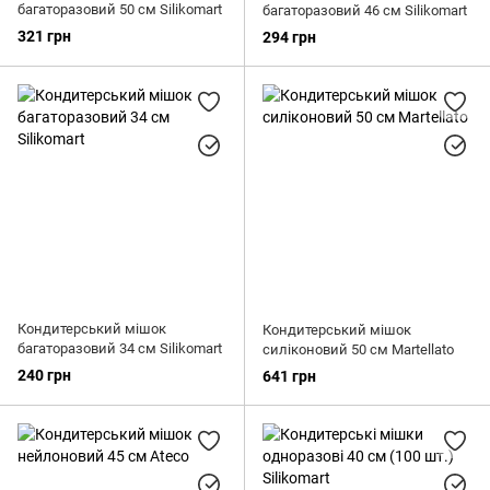
багаторазовий 50 см Silikomart
багаторазовий 46 см Silikomart
321 грн
294 грн
Кондитерський мішок
Кондитерський мішок
багаторазовий 34 см Silikomart
силіконовий 50 см Martellato
240 грн
641 грн