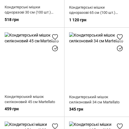
Кондитерські мішки
Кондитерські мішки
одноразові 30 см (100 шт.)
одноразові 65 см (100 шт.)
Martellato
Martellato
518 грн
1 120 грн
Кондитерський мішок
Кондитерський мішок
силіконовий 45 см Martellato
силіконовий 34 см Martellato
459 грн
345 грн