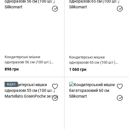
Кондитерські мішки
Кондитерські мішки
одноразові 56 см (100 шт.)
одноразові 65 см (100 шт.)
Silikomart
Silikomart
896 грн
1 060 грн
ВІДЕО