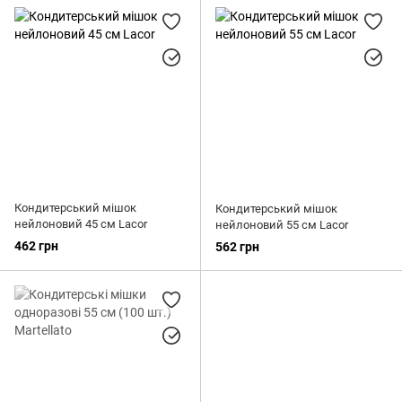
Кондитерський мішок
Кондитерський мішок
нейлоновий 45 см Lacor
нейлоновий 55 см Lacor
462 грн
562 грн