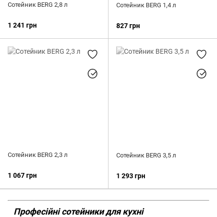
Сотейник BERG 2,8 л
Сотейник BERG 1,4 л
1 241 грн
827 грн
Сотейник BERG 2,3 л
Сотейник BERG 3,5 л
1 067 грн
1 293 грн
Професійні сотейники для кухні