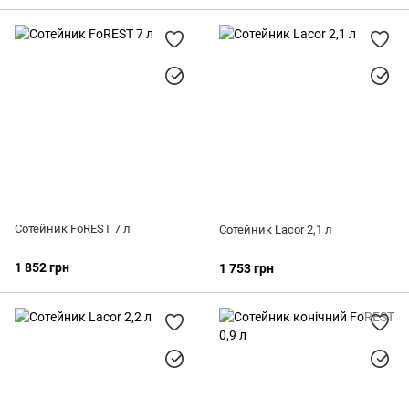
Сотейник FoREST 7 л
Сотейник Lacor 2,1 л
1 852 грн
1 753 грн