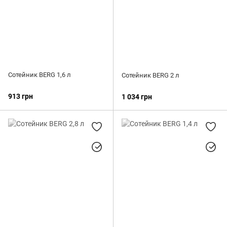
Сотейник BERG 1,6 л
Сотейник BERG 2 л
913 грн
1 034 грн