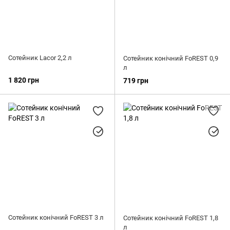
Сотейник Lacor 2,2 л
Сотейник конічний FoREST 0,9
л
1 820 грн
719 грн
Сотейник конічний FoREST 3 л
Сотейник конічний FoREST 1,8
л