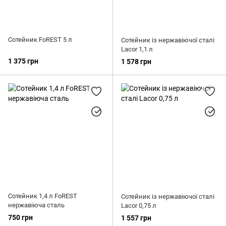
Сотейник FoREST 5 л
Сотейник із нержавіючої сталі
Lacor 1,1 л
1 375 грн
1 578 грн
Сотейник 1,4 л FoREST
Сотейник із нержавіючої сталі
нержавіюча сталь
Lacor 0,75 л
750 грн
1 557 грн