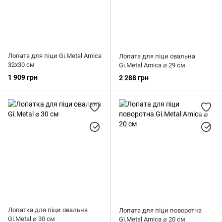
Лопата для піци Gi.Metal Amica
Лопата для піци овальна
32х30 см
Gi.Metal Amica ⌀ 29 см
1 909 грн
2 288 грн
Лопатка для піци овальна
Лопата для піци поворотна
Gi.Metal ⌀ 30 см
Gi.Metal Amica ⌀ 20 см