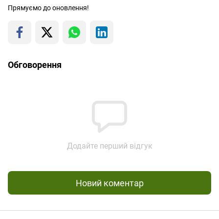
Прямуємо до оновлення!
Обговорення
Додайте перший відгук
Новий коментар