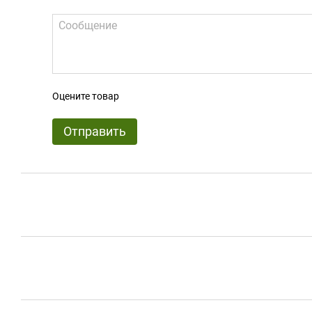
Оцените товар
Отправить