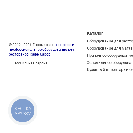
Каталог
Оборудование для ресто
© 2010—2026 Евромаркет -
торговое и
Оборудование для магаз
профессиональное оборудование для
ресторанов, кафе, баров
Прачечное оборудование
Холодильное оборудова
Мобильная версия
Кухонный инвентарь и о
КНОПКА
ЗВ'ЯЗКУ