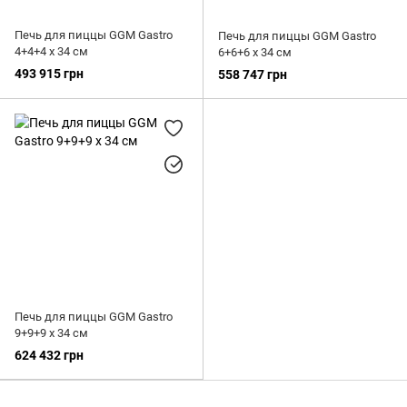
Печь для пиццы GGM Gastro
Печь для пиццы GGM Gastro
4+4+4 х 34 см
6+6+6 х 34 см
493 915 грн
558 747 грн
Печь для пиццы GGM Gastro
9+9+9 х 34 см
624 432 грн