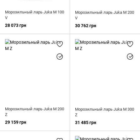
Морозильный ларь Juka M 100
Морозильный ларь Juka M 200
V
V
28 073 грн
30 762 грн
Морозильный ларь Juka M 200
Морозильный ларь Juka M 300
Z
Z
29 159 грн
31 485 грн