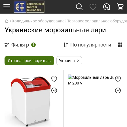
Холодильное оборудование
Торговое холодильное оборудо
Украинские морозильные лари
Фильтр
По популярности
1
Страна производитель
Украина