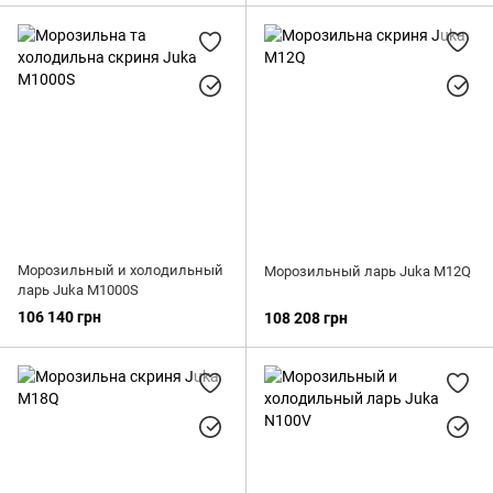
Морозильный и холодильный
Морозильный ларь Juka M12Q
ларь Juka M1000S
106 140 грн
108 208 грн