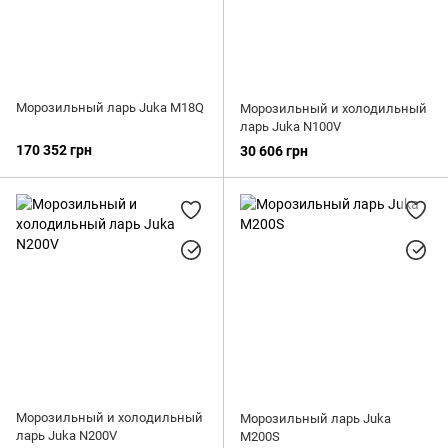
Морозильный ларь Juka M18Q
Морозильный и холодильный
ларь Juka N100V
170 352 грн
30 606 грн
Морозильный и холодильный
Морозильный ларь Juka
ларь Juka N200V
M200S