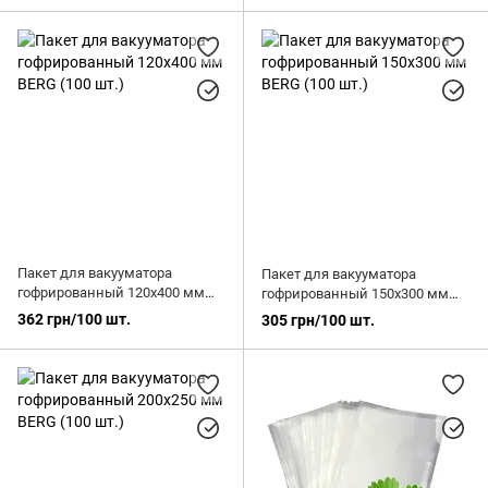
Пакет для вакууматора
Пакет для вакууматора
гофрированный 120х400 мм
гофрированный 150х300 мм
BERG (100 шт.)
BERG (100 шт.)
362 грн/100 шт.
305 грн/100 шт.