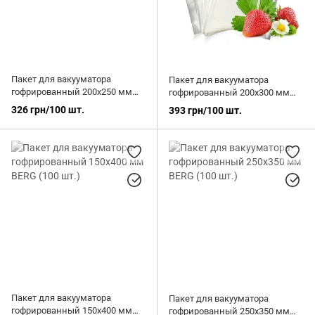
Пакет для вакууматора
Пакет для вакууматора
гофрированный 200х250 мм
гофрированный 200х300 мм
BERG (100 шт.)
BERG (100 шт.)
326 грн/100 шт.
393 грн/100 шт.
Пакет для вакууматора
Пакет для вакууматора
гофрированный 150х400 мм
гофрированный 250х350 мм