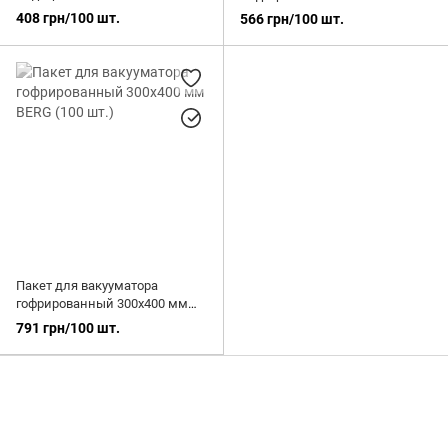
BERG (100 шт.)
BERG (100 шт.)
408 грн/100 шт.
566 грн/100 шт.
Пакет для вакууматора
гофрированный 300х400 мм
BERG (100 шт.)
791 грн/100 шт.