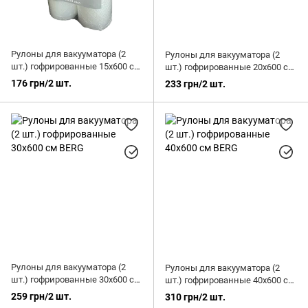
Рулоны для вакууматора (2
Рулоны для вакууматора (2
шт.) гофрированные 15х600 см
шт.) гофрированные 20х600 см
BERG
BERG
176 грн/2 шт.
233 грн/2 шт.
Рулоны для вакууматора (2
Рулоны для вакууматора (2
шт.) гофрированные 30х600 см
шт.) гофрированные 40х600 см
BERG
BERG
259 грн/2 шт.
310 грн/2 шт.