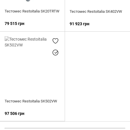
Тестомес Restoitalia SK20TRTW
Тестомес Restoitalia SK402VW
79 515 грн
91 923 грн
Тестомес Restoitalia SK502VW
97 506 грн