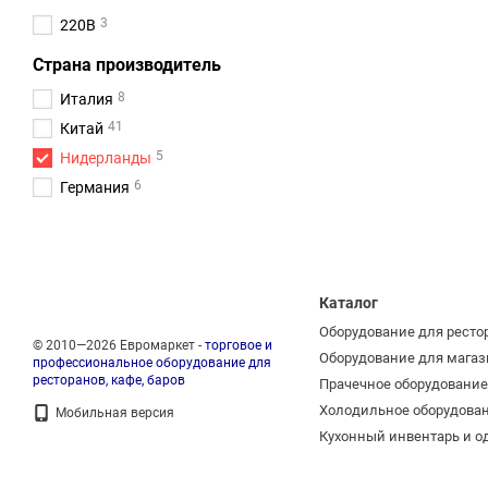
3
220В
Страна производитель
8
Италия
41
Китай
5
Нидерланды
6
Германия
Каталог
Оборудование для ресто
© 2010—2026 Евромаркет -
торговое и
Оборудование для магаз
профессиональное оборудование для
ресторанов, кафе, баров
Прачечное оборудование
Холодильное оборудова
Мобильная версия
Кухонный инвентарь и о