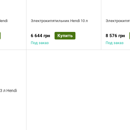
Hendi
Электрокипятильник Hendi 10 л
Электрокипят
6 644 грн
Купить
8 576 грн
Под заказ
Под заказ