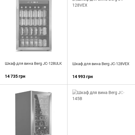
Шкаф для вина Berg JC-128ULK
Шкаф для вина Berg JC-128VEX
14 735 грн
14 993 грн