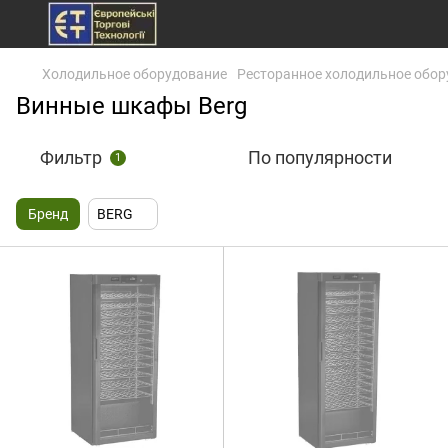
Холодильное оборудование
Ресторанное холодильное обор
Винные шкафы Berg
Фильтр
По популярности
1
Бренд
BERG