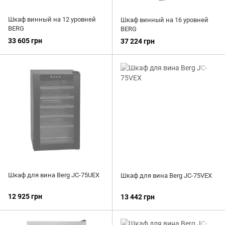
Шкаф винный на 12 уровней
Шкаф винный на 16 уровней
BERG
BERG
33 605 грн
37 224 грн
Шкаф для вина Berg JC-75UEX
Шкаф для вина Berg JC-75VEX
12 925 грн
13 442 грн