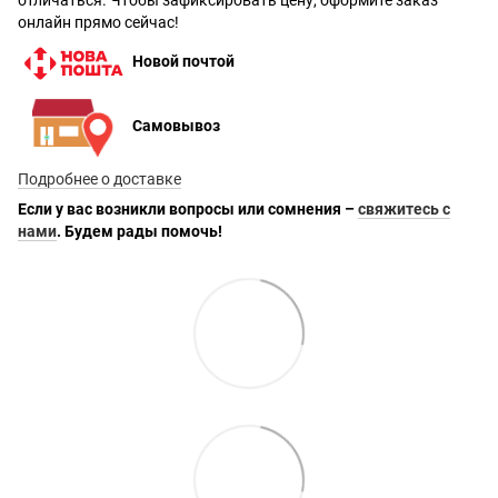
отличаться. Чтобы зафиксировать цену, оформите заказ
онлайн прямо сейчас!
Новой почтой
Самовывоз
Подробнее о доставке
Если у вас возникли вопросы или сомнения –
свяжитесь с
нами
. Будем рады помочь!