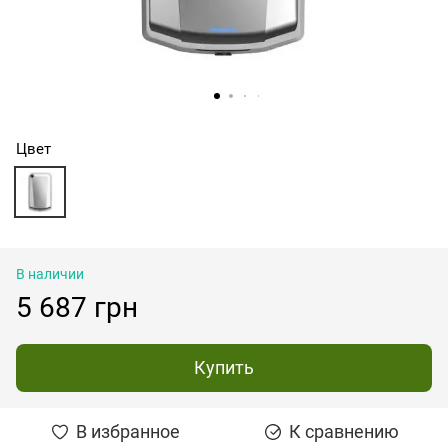
Цвет
В наличии
5 687 грн
Купить
В избранное
К сравнению