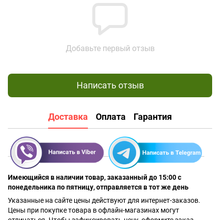
Добавьте первый отзыв
Написать отзыв
Доставка
Оплата
Гарантия
Имеющийся в наличии товар, заказанный до 15:00 с
понедельника по пятницу, отправляется в тот же день
Указанные на сайте цены действуют для интернет-заказов.
Цены при покупке товара в офлайн-магазинах могут