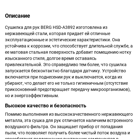
Описание
Сушилка для рук BERG HSD-A3892 изготовлена ​​из
нержавеющей стали, которая придает ей отличные
эксплуатационные и эстетические характеристики. Она
устойчива к коррозии, что способствует длительной службе, а
ее матовая стальная поверхность добавит помещению нотку
изысканного стиля, долгое время оставаясь
привлекательной. Это справедливо тем более, что сушилка
запускается бесконтактно благодаря датчику. Устройство
включается при поднесении рук и выключается, когда их
убирают, что делает его не только гигиеничным (отсутствие
прикосновений предотвращает передачу микроорганизмов),
но и энергоэффективным.
Высокое качество и безопасность
Помимо выполнения из высококачественного нержавеющего
металла, эта сушка для рук отличается наличием встроенного
воздушного фильтра. Он защищает прибор от попадания
пыли, что позволяет получить более чистый поток воздуха и