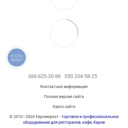
КНОПКА
ЗВ'ЯЗКУ
066 625-20-86
050 334-58-25
Контактная информация
Полная версия сайта
Карта сайта
© 2010—2026 Евромаркет -
торговое и профессиональное
оборудование для ресторанов, кафе, баров