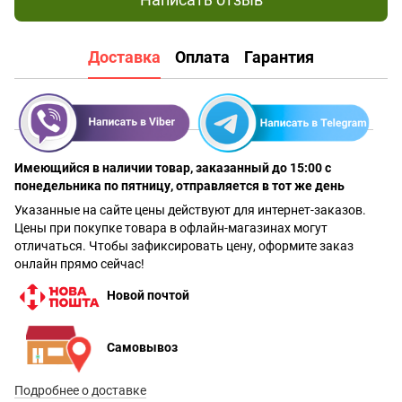
Доставка
Оплата
Гарантия
Имеющийся в наличии товар, заказанный до 15:00 с
понедельника по пятницу, отправляется в тот же день
Указанные на сайте цены действуют для интернет-заказов.
Цены при покупке товара в офлайн-магазинах могут
отличаться. Чтобы зафиксировать цену, оформите заказ
онлайн прямо сейчас!
Новой почтой
Самовывоз
Подробнее о доставке