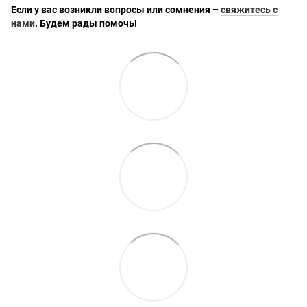
Если у вас возникли вопросы или сомнения –
свяжитесь с
нами
. Будем рады помочь!