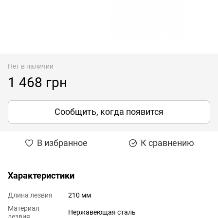
Нет в наличии
1 468 грн
Сообщить, когда появится
В избранное
К сравнению
Характеристики
Длина лезвия
210 мм
Материал
Нержавеющая сталь
лезвия