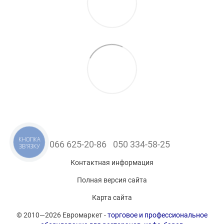
КНОПКА
066 625-20-86
050 334-58-25
ЗВ'ЯЗКУ
Контактная информация
Полная версия сайта
Карта сайта
© 2010—2026 Евромаркет -
торговое и профессиональное