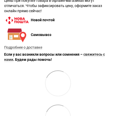
Цены при покупке товара в офлайн-магазинах могут
отличаться. Чтобы зафиксировать цену, оформите заказ
онлайн прямо сейчас!
Новой почтой
Самовывоз
Подробнее о доставке
Если у вас возникли вопросы или сомнения –
свяжитесь с
нами
. Будем рады помочь!