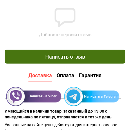
Добавьте первый отзыв
Написать отзыв
Доставка
Оплата
Гарантия
Имеющийся в наличии товар, заказанный до 15:00 с
понедельника по пятницу, отправляется в тот же день
Указанные на сайте цены действуют для интернет-заказов.