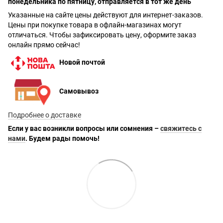
понедельника по пятницу, отправляется в тот же день
Указанные на сайте цены действуют для интернет-заказов.
Цены при покупке товара в офлайн-магазинах могут
отличаться. Чтобы зафиксировать цену, оформите заказ
онлайн прямо сейчас!
Новой почтой
Самовывоз
Подробнее о доставке
Если у вас возникли вопросы или сомнения –
свяжитесь с
нами
. Будем рады помочь!