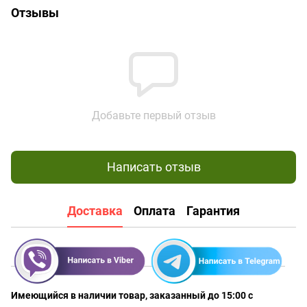
Отзывы
Добавьте первый отзыв
Написать отзыв
Доставка
Оплата
Гарантия
Имеющийся в наличии товар, заказанный до 15:00 с