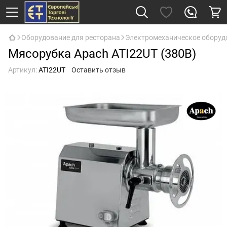
Оборудование для ресторана
Электромеханическое оборуд
Мясорубка Apach ATI22UT (380В)
Артикул:
ATI22UT
Оставить отзыв