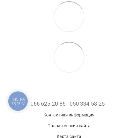
КНОПКА
066 625-20-86
050 334-58-25
ЗВ'ЯЗКУ
Контактная информация
Полная версия сайта
Карта сайта