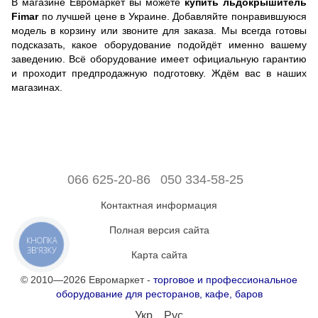
В магазине Евромаркет вы можете
купить льдокрышитель
Fimar
по лучшей цене в Украине. Добавляйте понравившуюся
модель в корзину или звоните для заказа. Мы всегда готовы
подсказать, какое оборудование подойдёт именно вашему
заведению. Всё оборудование имеет официальную гарантию
и проходит предпродажную подготовку. Ждём вас в наших
магазинах.
066 625-20-86
050 334-58-25
Контактная информация
Полная версия сайта
КНОПКА
ЗВ'ЯЗКУ
Карта сайта
© 2010—2026 Евромаркет -
торговое и профессиональное
оборудование для ресторанов, кафе, баров
Укр
Рус