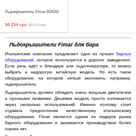
Льдокрошитель Fimar ROGM
30 234 грн
35 570 грн
Льдокрышители Fimar для бара
Итальянские компании предлагают одно из лучших
барных
оборудований
, которое используется в дорогих заведениях.
Если речь идёт о блендере или льдогенераторе, то можно
выбрать и недорогую китайскую модель. Но есть такое
оборудование, на котором нельзя экономить, например,
льдокрышитель.
Льдокрышитель должен обладать очень мощным двигателем
и прочными лезвиями. Дешёвая модель просто поломается
через несколько использований. Именно поэтому стоит
отдавать предпочтение качественному итальянскому
оборудованию. Fimar является одним из лидеров рынка
барного оборудования и занимается производством более
сорока лет.