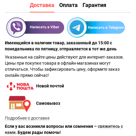
Доставка
Оплата
Гарантия
Имеющийся в наличии товар, заказанный до 15:00 с
понедельника по пятницу, отправляется в тот же день
Указанные на сайте цены действуют для интернет-заказов.
Цены при покупке товара в офлайн-магазинах могут
отличаться. Чтобы зафиксировать цену, оформите заказ
онлайн прямо сейчас!
Новой почтой
Самовывоз
Подробнее о доставке
Если у вас возникли вопросы или сомнения –
свяжитесь с
нами
. Будем рады помочь!