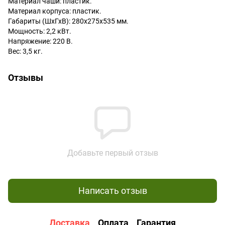
Материал чаши: пластик.
Материал корпуса: пластик.
Габариты (ШхГхВ): 280х275х535 мм.
Мощность: 2,2 кВт.
Напряжение: 220 В.
Вес: 3,5 кг.
Отзывы
Добавьте первый отзыв
Написать отзыв
Доставка
Оплата
Гарантия