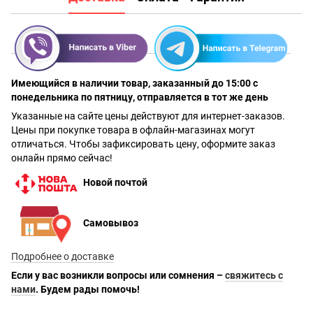
Имеющийся в наличии товар, заказанный до 15:00 с
понедельника по пятницу, отправляется в тот же день
Указанные на сайте цены действуют для интернет-заказов.
Цены при покупке товара в офлайн-магазинах могут
отличаться. Чтобы зафиксировать цену, оформите заказ
онлайн прямо сейчас!
Новой почтой
Самовывоз
Подробнее о доставке
Если у вас возникли вопросы или сомнения –
свяжитесь с
нами
. Будем рады помочь!