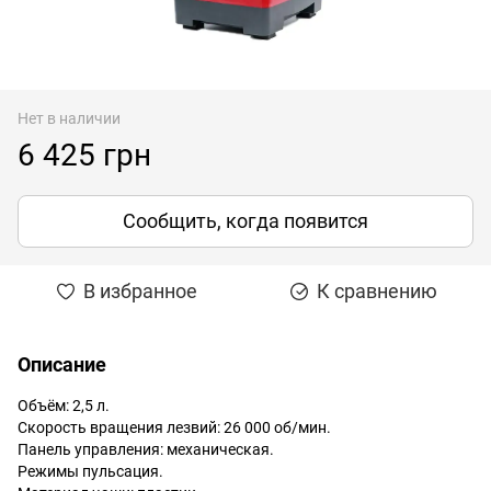
Нет в наличии
6 425 грн
Сообщить, когда появится
В избранное
К сравнению
Описание
Объём: 2,5 л.
Скорость вращения лезвий: 26 000 об/мин.
Панель управления: механическая.
Режимы пульсация.