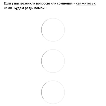
Если у вас возникли вопросы или сомнения –
свяжитесь с
нами
. Будем рады помочь!