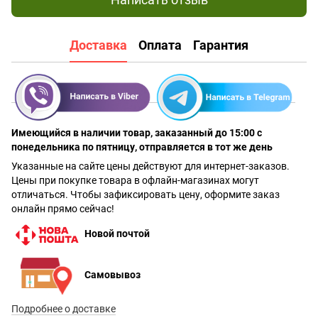
Доставка
Оплата
Гарантия
Имеющийся в наличии товар, заказанный до 15:00 с
понедельника по пятницу, отправляется в тот же день
Указанные на сайте цены действуют для интернет-заказов.
Цены при покупке товара в офлайн-магазинах могут
отличаться. Чтобы зафиксировать цену, оформите заказ
онлайн прямо сейчас!
Новой почтой
Самовывоз
Подробнее о доставке