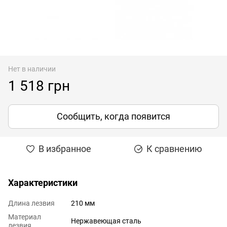
Нет в наличии
1 518 грн
Сообщить, когда появится
В избранное
К сравнению
Характеристики
Длина лезвия
210 мм
Материал
Нержавеющая сталь
лезвия