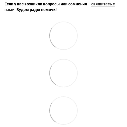
Если у вас возникли вопросы или сомнения –
свяжитесь с
нами
. Будем рады помочь!