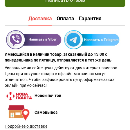
Доставка
Оплата
Гарантия
Имеющийся в наличии товар, заказанный до 15:00 с
понедельника по пятницу, отправляется в тот же день
Указанные на сайте цены действуют для интернет-заказов.
Цены при покупке товара в офлайн-магазинах могут
отличаться. Чтобы зафиксировать цену, оформите заказ
онлайн прямо сейчас!
Новой почтой
Самовывоз
Подробнее о доставке