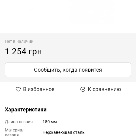
Нет в наличии
1 254 грн
Сообщить, когда появится
В избранное
К сравнению
Характеристики
Длина лезвия
180 мм
Материал
Нержавеющая сталь
лезвия