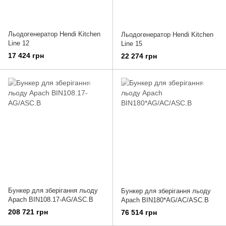
Льодогенератор Hendi Kitchen
Льодогенератор Hendi Kitchen
Line 12
Line 15
17 424 грн
22 274 грн
Бункер для зберігання льоду
Бункер для зберігання льоду
Apach BIN108.17-AG/ASC.B
Apach BIN180*AG/AC/ASC.B
208 721 грн
76 514 грн