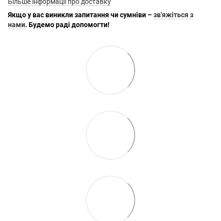
Більше інформації про доставку
Якщо у вас виникли запитання чи сумніви –
зв'яжіться з
нами
. Будемо раді допомогти!