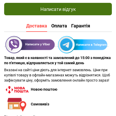
Написати відгук
Доставка
Оплата
Гарантія
Товар, який є в наявності та замовлений до 15:00 з понеділка
по п'ятницю, відправляється у той самий день
Вказані на сайті ціни діють для інтернет-замовлень. Ціни при
купівлі товару в офлайн-магазинах можуть відрізнятися. Щоб
зафіксувати ціну, оформіть замовлення онлайн просто зараз!
Новою поштою
Самовивіз