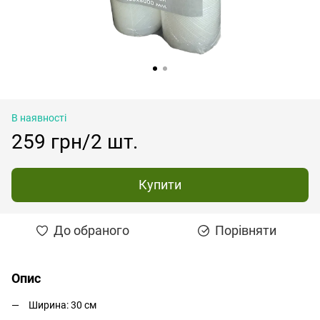
В наявності
259 грн/2 шт.
Купити
До обраного
Порівняти
Опис
Ширина: 30 см