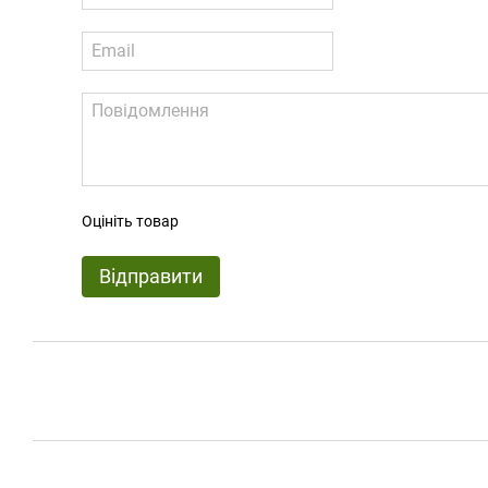
Оцініть товар
Відправити