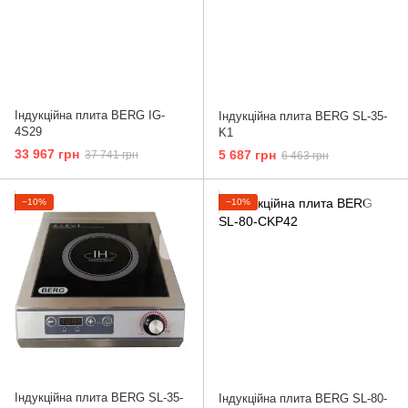
Індукційна плита BERG IG-
Індукційна плита BERG SL-35-
4S29
K1
33 967 грн
5 687 грн
37 741 грн
6 463 грн
−10%
−10%
Індукційна плита BERG SL-35-
Індукційна плита BERG SL-80-