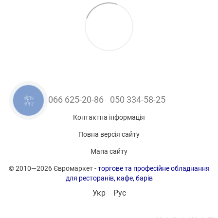
КНОПКА
066 625-20-86
050 334-58-25
ЗВ'ЯЗКУ
Контактна інформація
Повна версія сайту
Мапа сайту
© 2010—2026 Євромаркет -
торгове та професійне обладнання
для ресторанів, кафе, барів
Укр
Рус