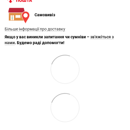
Самовивіз
Більше інформації про доставку
Якщо у вас виникли запитання чи сумніви –
зв'яжіться з
нами
. Будемо раді допомогти!