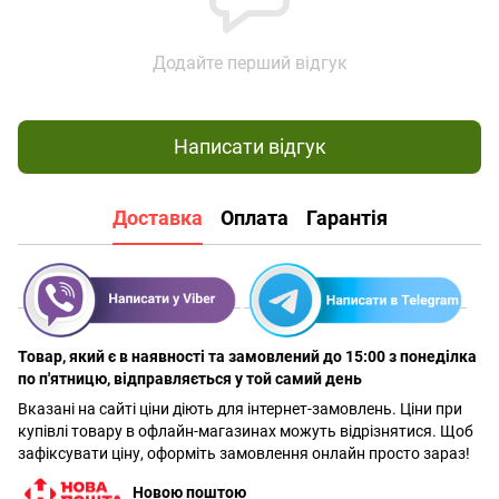
Додайте перший відгук
Написати відгук
Доставка
Оплата
Гарантія
Товар, який є в наявності та замовлений до 15:00 з понеділка
по п'ятницю, відправляється у той самий день
Вказані на сайті ціни діють для інтернет-замовлень. Ціни при
купівлі товару в офлайн-магазинах можуть відрізнятися. Щоб
зафіксувати ціну, оформіть замовлення онлайн просто зараз!
Новою поштою