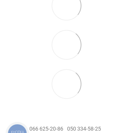
066 625-20-86
050 334-58-25
КНОПКА