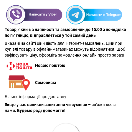
Товар, який є в наявності та замовлений до 15:00 з понеділка
по п'ятницю, відправляється у той самий день
Вказані на сайті ціни діють для інтернет-замовлень. Ціни при
купівлі товару в офлайн-магазинах можуть відрізнятися. Щоб
зафіксувати ціну, оформіть замовлення онлайн просто зараз!
Новою поштою
Самовивіз
Більше інформації про доставку
Якщо у вас виникли запитання чи сумніви –
зв'яжіться з
нами
. Будемо раді допомогти!