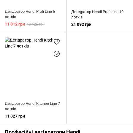
Дегідратор Hendi Profi Line 6
Дегідратор Hendi Profi Line 10
лотків
лотків
11 812 грн
21 092 грн
13 125 грн
Дегідратор Hendi Kitchen Line 7
лотків
11 827 грн
Професійні дегідратори Hendi