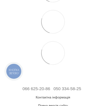
КНОПКА
ЗВ'ЯЗКУ
066 625-20-86
050 334-58-25
Контактна інформація
Повна версія сайту