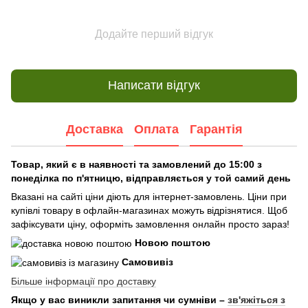
Додайте перший відгук
Написати відгук
Доставка
Оплата
Гарантія
Товар, який є в наявності та замовлений до 15:00 з
понеділка по п'ятницю, відправляється у той самий день
Вказані на сайті ціни діють для інтернет-замовлень. Ціни при
купівлі товару в офлайн-магазинах можуть відрізнятися. Щоб
зафіксувати ціну, оформіть замовлення онлайн просто зараз!
Новою поштою
Самовивіз
Більше інформації про доставку
Якщо у вас виникли запитання чи сумніви –
зв'яжіться з