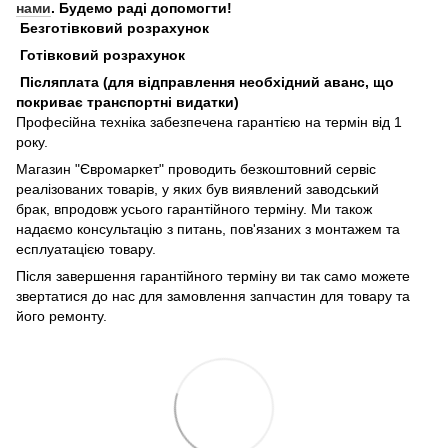
нами
. Будемо раді допомогти!
Безготівковий розрахунок
Готівковий розрахунок
Післяплата (для відправлення необхідний
аванс, що
покриває транспортні видатки)
Професійна техніка забезпечена гарантією на термін від 1
року.
Магазин "Євромаркет" проводить безкоштовний сервіс
реалізованих товарів, у яких був виявлений заводський
брак, впродовж усього гарантійного терміну. Ми також
надаємо консультацію з питань, пов'язаних з монтажем та
есплуатацією товару.
Після завершення гарантійного терміну ви так само можете
звертатися до нас для замовлення запчастин для товару та
його ремонту.