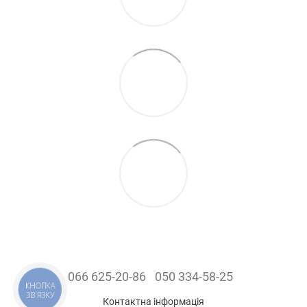
066 625-20-86
050 334-58-25
КНОПКА
ЗВ'ЯЗКУ
Контактна інформація