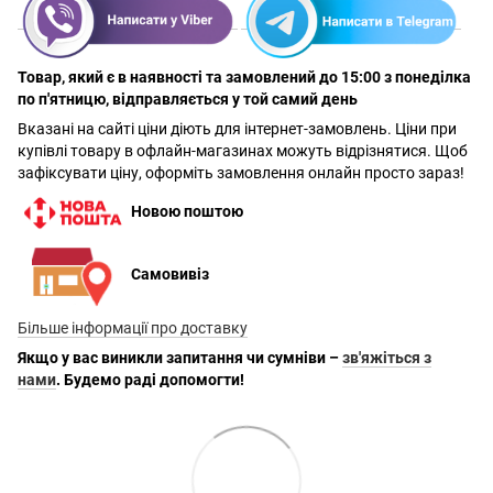
Товар, який є в наявності та замовлений до 15:00 з понеділка
по п'ятницю, відправляється у той самий день
Вказані на сайті ціни діють для інтернет-замовлень. Ціни при
купівлі товару в офлайн-магазинах можуть відрізнятися. Щоб
зафіксувати ціну, оформіть замовлення онлайн просто зараз!
Новою поштою
Самовивіз
Більше інформації про доставку
Якщо у вас виникли запитання чи сумніви –
зв'яжіться з
нами
. Будемо раді допомогти!