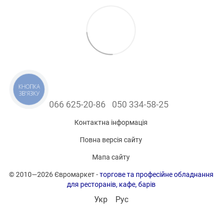
КНОПКА
ЗВ'ЯЗКУ
066 625-20-86
050 334-58-25
Контактна інформація
Повна версія сайту
Мапа сайту
© 2010—2026 Євромаркет -
торгове та професійне обладнання
для ресторанів, кафе, барів
Укр
Рус