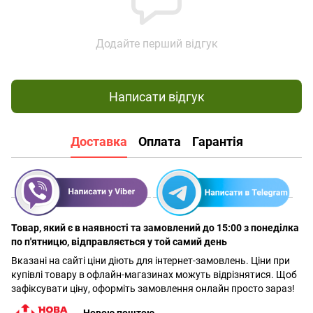
Додайте перший відгук
Написати відгук
Доставка
Оплата
Гарантія
Товар, який є в наявності та замовлений до 15:00 з понеділка
по п'ятницю, відправляється у той самий день
Вказані на сайті ціни діють для інтернет-замовлень. Ціни при
купівлі товару в офлайн-магазинах можуть відрізнятися. Щоб
зафіксувати ціну, оформіть замовлення онлайн просто зараз!