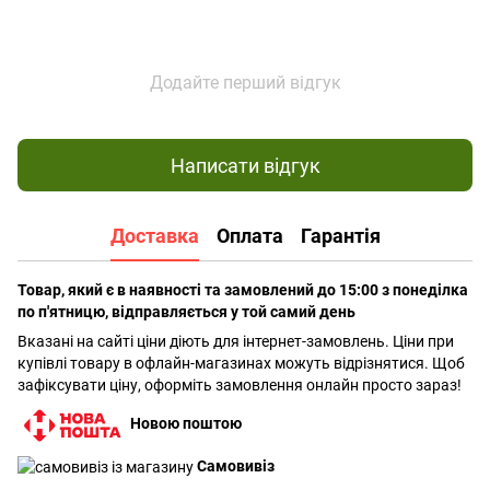
Додайте перший відгук
Написати відгук
Доставка
Оплата
Гарантія
Товар, який є в наявності та замовлений до 15:00 з понеділка
по п'ятницю, відправляється у той самий день
Вказані на сайті ціни діють для інтернет-замовлень. Ціни при
купівлі товару в офлайн-магазинах можуть відрізнятися. Щоб
зафіксувати ціну, оформіть замовлення онлайн просто зараз!
Новою поштою
Самовивіз