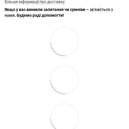
Більше інформації про доставку
Якщо у вас виникли запитання чи сумніви –
зв'яжіться з
нами
. Будемо раді допомогти!