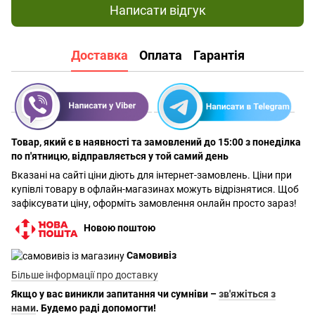
Написати відгук
Доставка
Оплата
Гарантія
Товар, який є в наявності та замовлений до 15:00 з понеділка
по п'ятницю, відправляється у той самий день
Вказані на сайті ціни діють для інтернет-замовлень. Ціни при
купівлі товару в офлайн-магазинах можуть відрізнятися. Щоб
зафіксувати ціну, оформіть замовлення онлайн просто зараз!
Новою поштою
Самовивіз
Більше інформації про доставку
Якщо у вас виникли запитання чи сумніви –
зв'яжіться з
нами
. Будемо раді допомогти!