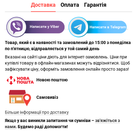
Доставка
Оплата
Гарантія
Товар, який є в наявності та замовлений до 15:00 з понеділка
по п'ятницю, відправляється у той самий день
Вказані на сайті ціни діють для інтернет-замовлень. Ціни при
купівлі товару в офлайн-магазинах можуть відрізнятися. Щоб
зафіксувати ціну, оформіть замовлення онлайн просто зараз!
Новою поштою
Самовивіз
Більше інформації про доставку
Якщо у вас виникли запитання чи сумніви –
зв'яжіться з
нами
. Будемо раді допомогти!