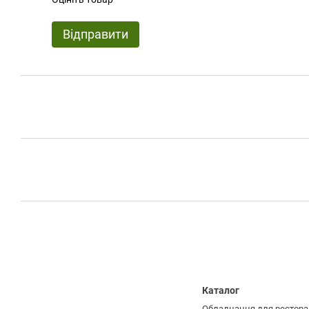
Відправити
Каталог
Обладнання для рестора