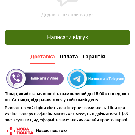
Додайте перший відгук
Написати відгук
Доставка
Оплата
Гарантія
Товар, який є в наявності та замовлений до 15:00 з понеділка
по п'ятницю, відправляється у той самий день
Вказані на сайті ціни діють для інтернет-замовлень. Ціни при
купівлі товару в офлайн-магазинах можуть відрізнятися. Щоб
зафіксувати ціну, оформіть замовлення онлайн просто зараз!
Новою поштою