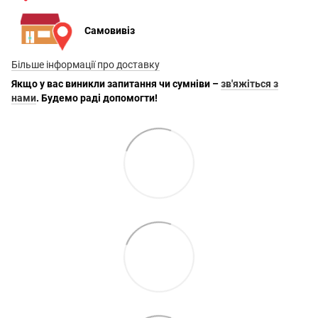
Самовивіз
Більше інформації про доставку
Якщо у вас виникли запитання чи сумніви –
зв'яжіться з
нами
. Будемо раді допомогти!