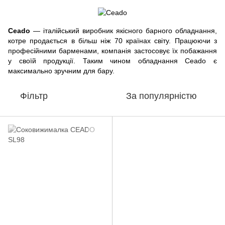
Ceado
— італійський виробник якісного барного обладнання,
котре продається в більш ніж 70 країнах світу. Працюючи з
професійними барменами, компанія застосовує їх побажання
у своїй продукції. Таким чином обладнання Ceado є
максимально зручним для бару.
Фільтр
За популярністю