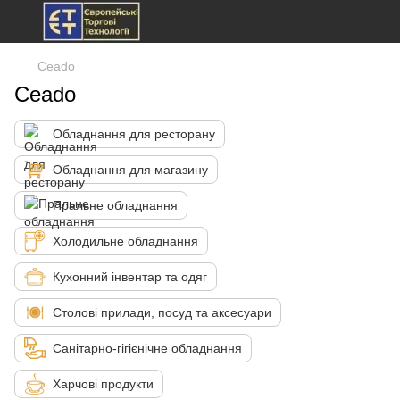
Ceado
Ceado
Обладнання для ресторану
Обладнання для магазину
Пральне обладнання
Холодильне обладнання
Кухонний інвентар та одяг
Столові прилади, посуд та аксесуари
Санітарно-гігієнічне обладнання
Харчові продукти