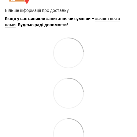
Більше інформації про доставку
Якщо у вас виникли запитання чи сумніви –
зв'яжіться з
нами
. Будемо раді допомогти!