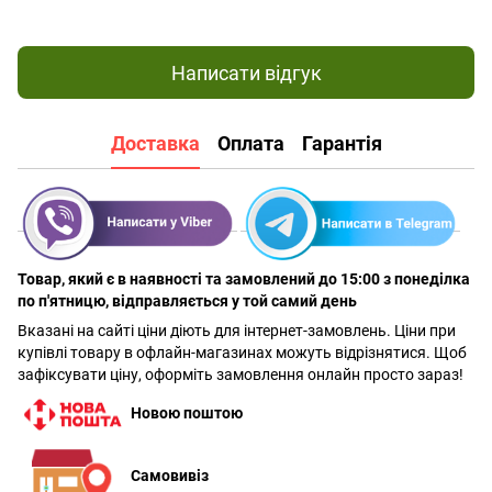
Написати відгук
Доставка
Оплата
Гарантія
Товар, який є в наявності та замовлений до 15:00 з понеділка
по п'ятницю, відправляється у той самий день
Вказані на сайті ціни діють для інтернет-замовлень. Ціни при
купівлі товару в офлайн-магазинах можуть відрізнятися. Щоб
зафіксувати ціну, оформіть замовлення онлайн просто зараз!
Новою поштою
Самовивіз