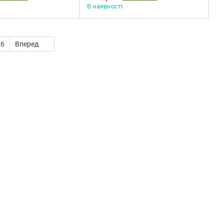
В наявності
26
Вперед