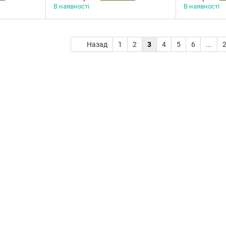
В наявності
В наявності
Назад
1
2
3
4
5
6
...