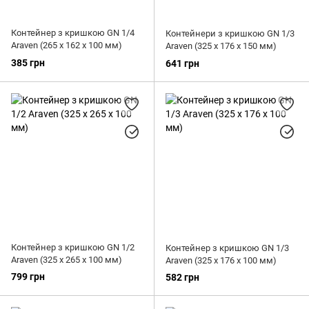
Контейнер з кришкою GN 1/4
Контейнери з кришкою GN 1/3
Araven (265 х 162 х 100 мм)
Araven (325 х 176 х 150 мм)
385 грн
641 грн
Контейнер з кришкою GN 1/2
Контейнер з кришкою GN 1/3
Araven (325 х 265 х 100 мм)
Araven (325 х 176 х 100 мм)
799 грн
582 грн