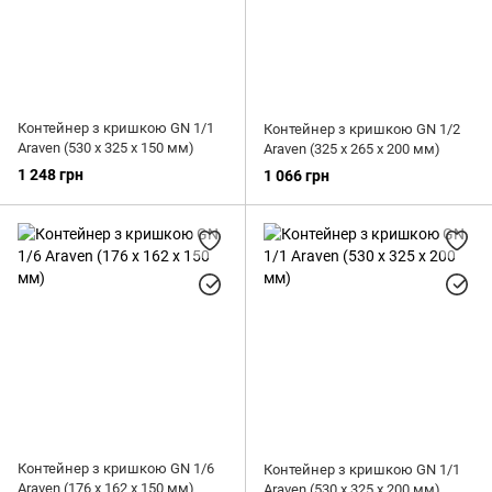
Контейнер з кришкою GN 1/1
Контейнер з кришкою GN 1/2
Araven (530 х 325 х 150 мм)
Araven (325 х 265 х 200 мм)
1 248 грн
1 066 грн
Контейнер з кришкою GN 1/6
Контейнер з кришкою GN 1/1
Araven (176 х 162 х 150 мм)
Araven (530 х 325 х 200 мм)