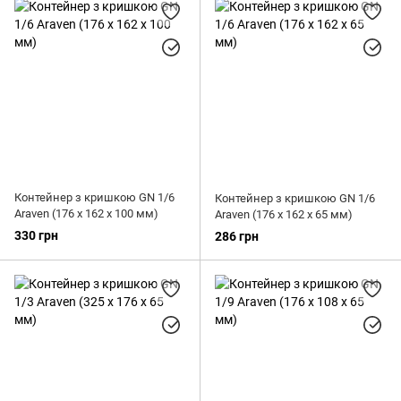
Контейнер з кришкою GN 1/6
Контейнер з кришкою GN 1/6
Araven (176 х 162 х 100 мм)
Araven (176 х 162 х 65 мм)
330 грн
286 грн