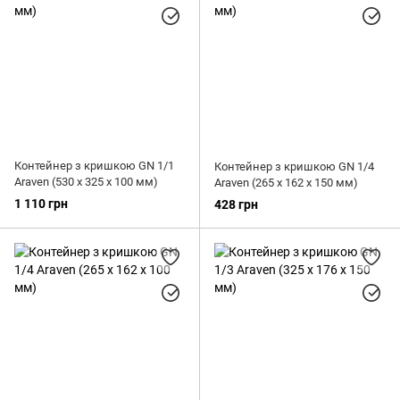
Контейнер з кришкою GN 1/1
Контейнер з кришкою GN 1/4
Araven (530 х 325 х 100 мм)
Araven (265 х 162 х 150 мм)
1 110 грн
428 грн