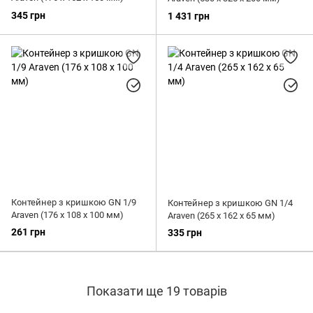
345 грн
1 431 грн
Контейнер з кришкою GN 1/9
Контейнер з кришкою GN 1/4
Araven (176 х 108 х 100 мм)
Araven (265 х 162 х 65 мм)
261 грн
335 грн
Показати ще 19 товарів