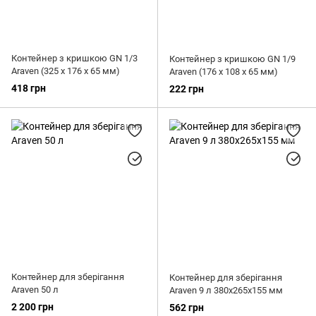
Контейнер з кришкою GN 1/3
Контейнер з кришкою GN 1/9
Araven (325 х 176 х 65 мм)
Araven (176 х 108 х 65 мм)
418 грн
222 грн
Контейнер для зберігання
Контейнер для зберігання
Araven 50 л
Araven 9 л 380x265x155 мм
2 200 грн
562 грн