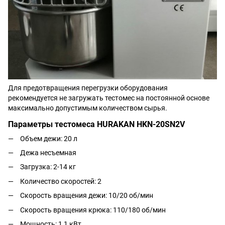
Для предотвращения перегрузки оборудования
рекомендуется не загружать тестомес на постоянной основе
максимально допустимым количеством сырья.
Параметры тестомеса HURAKAN HKN-20SN2V
Объем дежи: 20 л
Дежа несъемная
Загрузка: 2-14 кг
Количество скоростей: 2
Скорость вращения дежи: 10/20 об/мин
Скорость вращения крюка: 110/180 об/мин
Мощность: 1,1 кВт