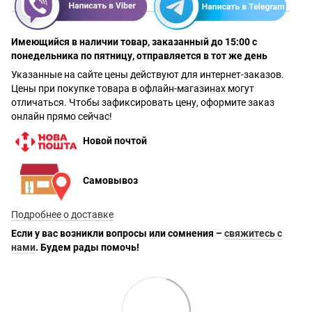
Имеющийся в наличии товар, заказанный до 15:00 с
понедельника по пятницу, отправляется в тот же день
Указанные на сайте цены действуют для интернет-заказов.
Цены при покупке товара в офлайн-магазинах могут
отличаться. Чтобы зафиксировать цену, оформите заказ
онлайн прямо сейчас!
Новой почтой
Самовывоз
Подробнее о доставке
Если у вас возникли вопросы или сомнения –
свяжитесь с
нами
. Будем рады помочь!